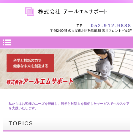
052-912-9888
TEL.
〒462-0045 名古屋市北区敷島町38 黒川フロントビル3F
私たちはお客様のニーズを理解し、科学と対話力を駆使したサービスでヘルスケア
を支援いたします。
TOPICS